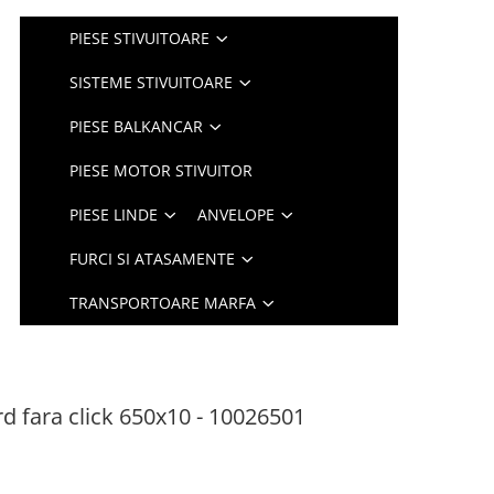
PIESE STIVUITOARE
SISTEME STIVUITOARE
PIESE BALKANCAR
PIESE MOTOR STIVUITOR
PIESE LINDE
ANVELOPE
FURCI SI ATASAMENTE
TRANSPORTOARE MARFA
d fara click 650x10 - 10026501