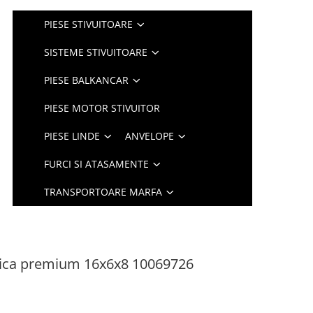
PIESE STIVUITOARE
SISTEME STIVUITOARE
PIESE BALKANCAR
PIESE MOTOR STIVUITOR
PIESE LINDE
ANVELOPE
FURCI SI ATASAMENTE
TRANSPORTOARE MARFA
ica premium 16x6x8 10069726