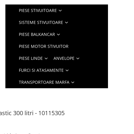
PIESE STIVUITOARE
SISTEME STIVUITOARE
PIESE BALKANCAR
PIESE MOTOR STIVUITOR
PIESE LINDE
ANVELOPE
FURCI SI ATASAMENTE
TRANSPORTOARE MARFA
stic 300 litri - 10115305