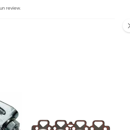
un review.