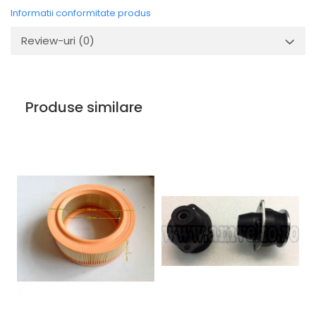
Uleiuri
Informatii conformitate produs
Review-uri
(0)
Produse similare