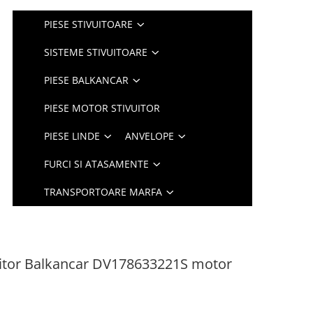
PIESE STIVUITOARE
SISTEME STIVUITOARE
PIESE BALKANCAR
PIESE MOTOR STIVUITOR
PIESE LINDE
ANVELOPE
FURCI SI ATASAMENTE
TRANSPORTOARE MARFA
uitor Balkancar DV178633221S motor