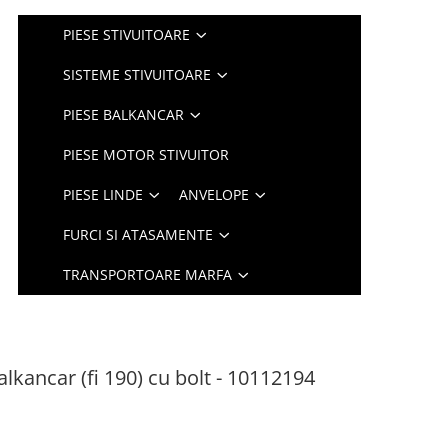
PIESE STIVUITOARE
SISTEME STIVUITOARE
PIESE BALKANCAR
PIESE MOTOR STIVUITOR
PIESE LINDE
ANVELOPE
FURCI SI ATASAMENTE
TRANSPORTOARE MARFA
alkancar (fi 190) cu bolt - 10112194