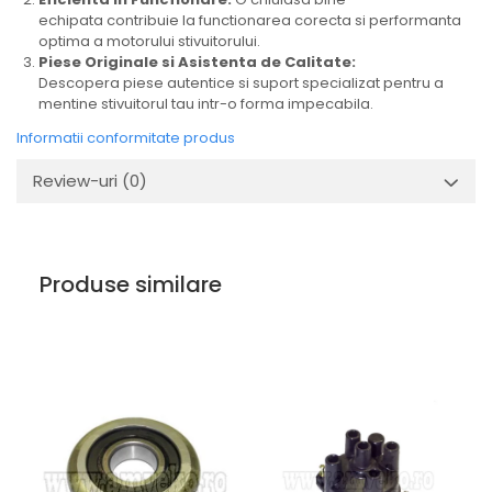
Uleiuri
echipata contribuie la functionarea corecta si performanta
optima a motorului stivuitorului.
Piese Originale si Asistenta de Calitate:
Descopera piese autentice si suport specializat pentru a
mentine stivuitorul tau intr-o forma impecabila.
Informatii conformitate produs
Review-uri
(0)
Produse similare