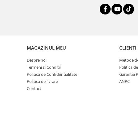
MAGAZINUL MEU
CLIENTI
Despre noi
Metode de
Termeni si Conditii
Politica d
Politica de Confidentialitate
Garantia 
Politica de livrare
ANPC
Contact