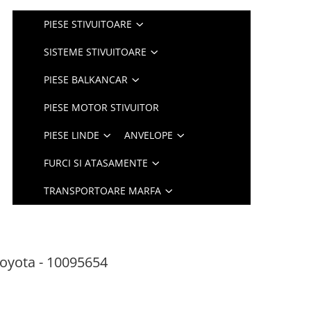
PIESE STIVUITOARE
SISTEME STIVUITOARE
PIESE BALKANCAR
PIESE MOTOR STIVUITOR
PIESE LINDE
ANVELOPE
FURCI SI ATASAMENTE
TRANSPORTOARE MARFA
 Toyota - 10095654