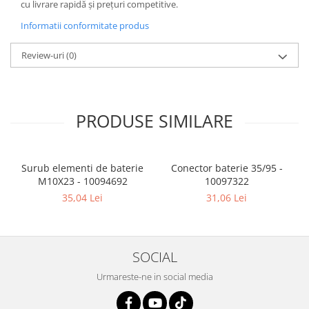
cu livrare rapidă și prețuri competitive.
Informatii conformitate produs
Review-uri
(0)
PRODUSE SIMILARE
Surub elementi de baterie
Conector baterie 35/95 -
M10X23 - 10094692
10097322
35,04 Lei
31,06 Lei
SOCIAL
Urmareste-ne in social media