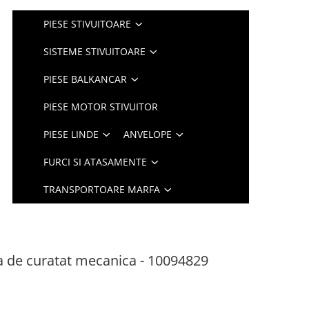
PIESE STIVUITOARE
SISTEME STIVUITOARE
PIESE BALKANCAR
PIESE MOTOR STIVUITOR
PIESE LINDE
ANVELOPE
FURCI SI ATASAMENTE
TRANSPORTOARE MARFA
 de curatat mecanica - 10094829