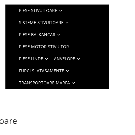
PIESE STIVUITOARE
SISTEME STIVUITOARE
PIESE BALKANCAR
PIESE MOTOR STIVUITOR
PIESE LINDE
ANVELOPE
FURCI SI ATASAMENTE
TRANSPORTOARE MARFA
toare