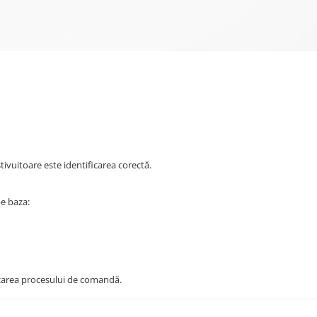
tivuitoare este identificarea corectă.
e baza:
ficarea procesului de comandă.