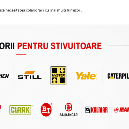
e necesitatea colaborării cu mai mulți furnizori.