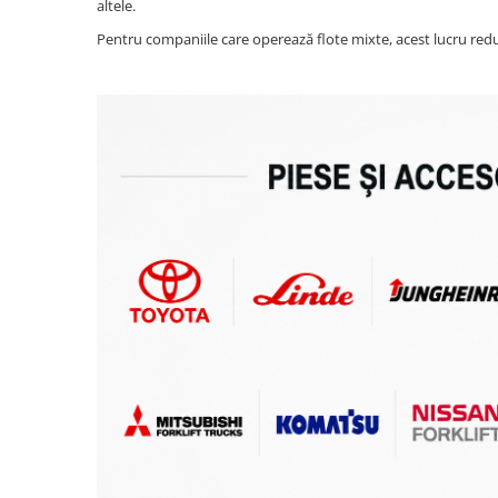
altele.
Pentru companiile care operează flote mixte, acest lucru reduc